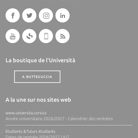
La boutique de l'Università
A BUTTEGUCCIA
A la une sur nos sites web
www.universita.corsica
Année universitaire 2026/2027 - Calendrier des rentrées
Etudiants & futurs étudiants
Dates de rentrée 2026/2027 | IUT