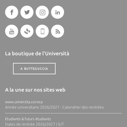
La boutique de l'Università
A BUTTEGUCCIA
A la une sur nos sites web
www.universita.corsica
Année universitaire 2026/2027 - Calendrier des rentrées
Etudiants & futurs étudiants
Dates de rentrée 2026/2027 | IUT