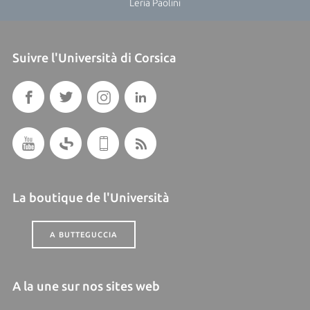
Leria Paolini
Suivre l'Università di Corsica
La boutique de l'Università
A BUTTEGUCCIA
A la une sur nos sites web