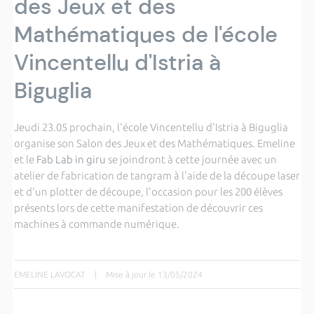
des Jeux et des
Mathématiques de l'école
Vincentellu d'Istria à
Biguglia
Jeudi 23.05 prochain, l'école Vincentellu d'Istria à Biguglia
organise son Salon des Jeux et des Mathématiques. Emeline
et le
Fab Lab in giru
se joindront à cette journée avec un
atelier de fabrication de tangram à l'aide de la découpe laser
et d'un plotter de découpe, l'occasion pour les 200 élèves
présents lors de cette manifestation de découvrir ces
machines à commande numérique.
EMELINE LAVOCAT
|
Mise à jour le 13/05/2024