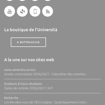
La boutique de l'Università
A BUTTEGUCCIA
A la une sur nos sites web
www.universita.corsica
Année universitaire 2026/2027 - Calendrier des rentrées
Etudiants & futurs étudiants
Dates de rentrée 2026/2027 | IUT
Recherche
Les Rendez-vous de l'IES Cargèse : Quantiquement votre :