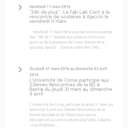
Vendredi 11 mars 2016
"24h de plus" : Le Fab Lab Corti à la
rencontre de scolaires à Ajaccio le
vendredi 11 mars
Vendredi 11 mars 2016 Journée portes ouvertes
des "24h de +" dédiée aux scolaires Centre du
sport et de la jeunesse de Corse Chemin de la
Sposata, Ajaccio Dans le cadre des "24h...
Du jeudi 31 mars 2016 au dimanche 03 avril
2016
L'Université de Corse participe aux
23èmes Rencontres de la BD à
Bastia du jeudi 31 mars au dimanche
3 avril
L'Université de Corse participe du jeudi 31 mars au
dimanche 3 avril aux 23èmes Rencontres de la
bande dessinée et de l'illustration qui se
dérouleront au centre culturel Una Volta, à Bastia :
> Les étudiants...