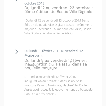
octobre 2015
Du lundi 12 au vendredi 23 octobre :
5ème édition de Bastia Ville Digitale
Du lundi 12 au vendredi 23 octobre 2015 5ème
édition de Bastia Ville Digitale Bastia Evénement
majeur du secteur du numérique en Corse, Bastia
Ville Digitale tiendra sa 5ème édition...
Du lundi 08 février 2016 au vendredi 12
février 2016
Du lundi 8 au vendredi 12 février :
Inauguration du "Palazzu" dans sa
nouvelle mouture
Du lundi 8 au vendredi 12 février 2016
Inauguration du "Palazzu" dans sa nouvelle
mouture Palazzu Naziunale, Haute-Ville, Corte
Après avoir accueilli le gouvernement de Pasquale
Paoli et la présidence...