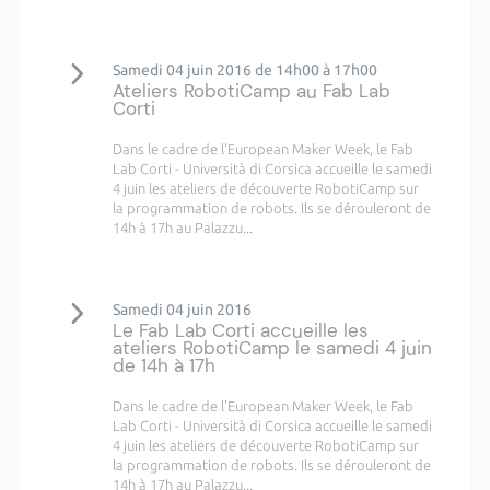
Samedi 04 juin 2016 de 14h00 à 17h00
Ateliers RobotiCamp au Fab Lab
Corti
Dans le cadre de l'European Maker Week, le Fab
Lab Corti - Università di Corsica accueille le samedi
4 juin les ateliers de découverte RobotiCamp sur
la programmation de robots. Ils se dérouleront de
14h à 17h au Palazzu...
Samedi 04 juin 2016
Le Fab Lab Corti accueille les
ateliers RobotiCamp le samedi 4 juin
de 14h à 17h
Dans le cadre de l'European Maker Week, le Fab
Lab Corti - Università di Corsica accueille le samedi
4 juin les ateliers de découverte RobotiCamp sur
la programmation de robots. Ils se dérouleront de
14h à 17h au Palazzu...