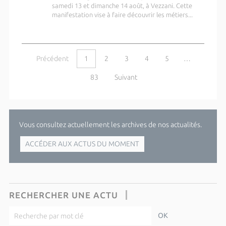
samedi 13 et dimanche 14 août, à Vezzani. Cette
manifestation vise à faire découvrir les métiers...
Précédent
1
2
3
4
5
…
83
Suivant
Vous consultez actuellement les archives de nos actualités.
ACCÉDER AUX ACTUS DU MOMENT
RECHERCHER UNE ACTU