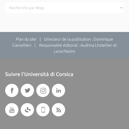
Plan du site
| Directeur de la publication : Dominique
Cancellieri | Responsable éditorial : Audrina Lhotellier et
Leria Paolini
Suivre l'Università di Corsica